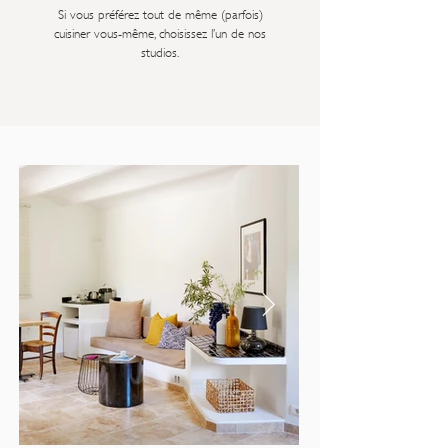
Si vous préférez tout de même (parfois)
cuisiner vous-même, choisissez l’un de nos
studios.