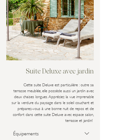
Suite Deluxe avec jardin
Cette suite Deluxe est particulière : outre sa
terrasse meublée, elle possède aussi un jardin avec
deux chaises longues. Appréciez la vue imprenable
sur la verdure du paysage dans le soleil couchant et
préparez-vous à une bonne nuit de repos et de
confort dans cette suite Deluxe avec espace salon,
terrasse et jardin!
Équipements